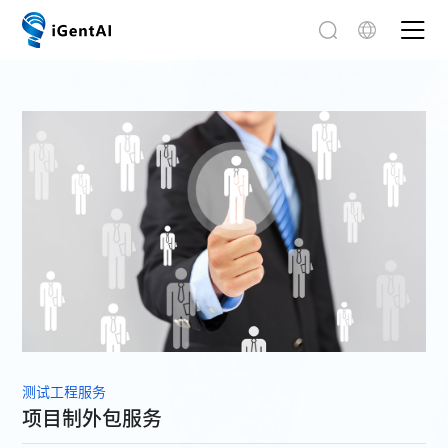
测试工程服务
项目制外包服务