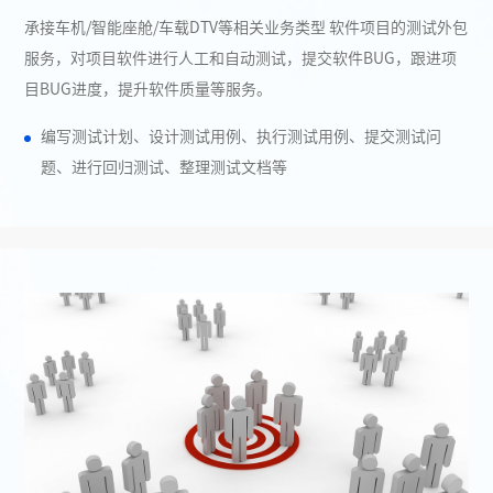
承接车机/智能座舱/车载DTV等相关业务类型 软件项目的测试外包
服务，对项目软件进行人工和自动测试，提交软件BUG，跟进项
目BUG进度，提升软件质量等服务。
编写测试计划、设计测试用例、执行测试用例、提交测试问
题、进行回归测试、整理测试文档等