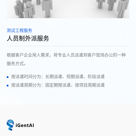
测试工程服务
人员制外派服务
根据客户企业用人需求，将专业人员派遣到客户现场办公的一种
服务方式。
按派遣时间分为：长期派遣、短期派遣、阶段派遣
按派遣周期分为：固定期限派遣、按项目周期派遣