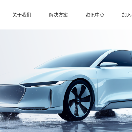
关于我们
解决方案
资讯中心
加入