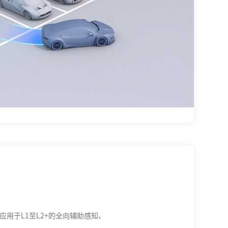
。应用于L1至L2+的全向辅助感知、