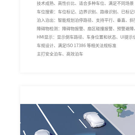
技术成熟、高性价比、适合多种车位、满足不同场景
车位搜索：车位标记、边界识别、路缘识别、已标记
泊入泊出：智能规划泊停路径、支持平行、垂直、斜
障碍物检测：障碍物报警、扇区碰撞报警、预警避障、
HMI显示：显示倒车路径、车身位置和状态、UI提示
车规设计、满足ISO 17386 等相关法规标准
主打安全泊车、高效泊车