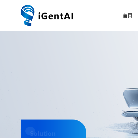
首页
Solution