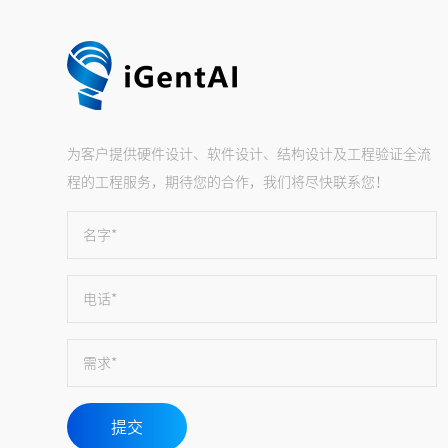
为客户提供硬件设计、软件设计、结构设计及工程验证全流
程的工程服务，期待您的合作，我们将尽快联系您！
名字*
电话*
需求*