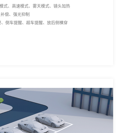
模式、高速模式、雾天模式、镜头加热
光补偿、强光抑制
预警、倒车提醒、超车提醒、放后侧横穿