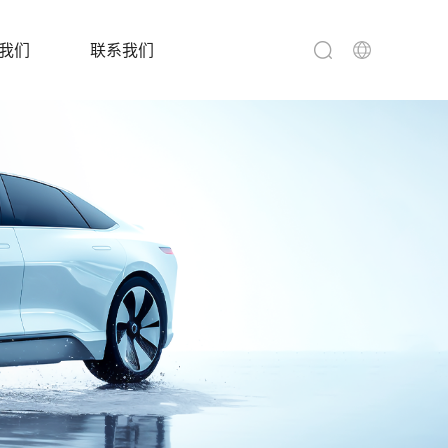
我们
联系我们